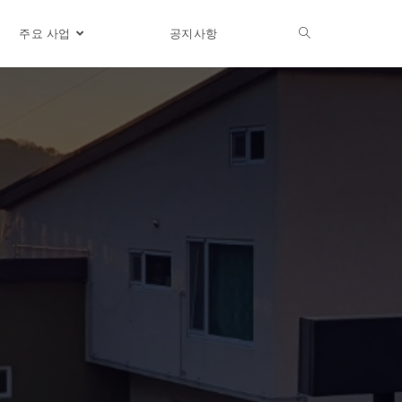
주요 사업
공지사항