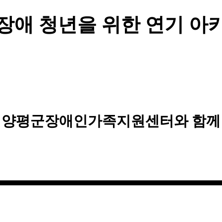
장애 청년을 위한 연기 아
양평군장애인가족지원센터와 함께