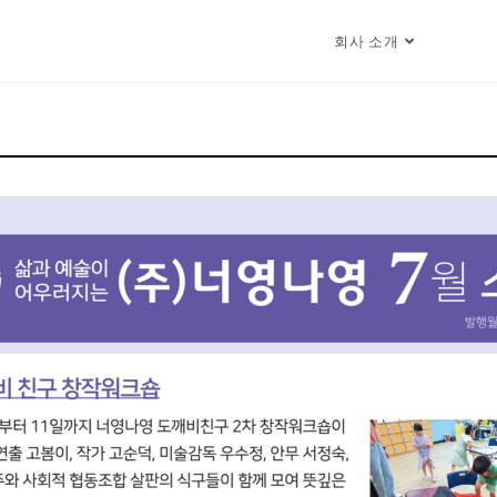
회사 소개