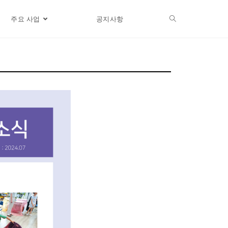
주요 사업
공지사항